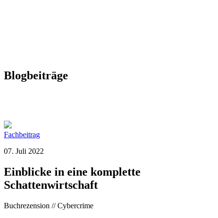
Blogbeiträge
Fachbeitrag
07. Juli 2022
Einblicke in eine komplette
Schattenwirtschaft
Buchrezension // Cybercrime