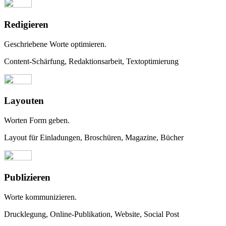
Redigieren
Geschriebene Worte optimieren.
Content-Schärfung, Redaktionsarbeit, Textoptimierung
Layouten
Worten Form geben.
Layout für Einladungen, Broschüren, Magazine, Bücher
Publizieren
Worte kommunizieren.
Drucklegung, Online-Publikation, Website, Social Post