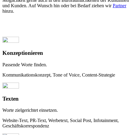
Möglichkeit gerne auch in den Büroräumlichkeiten der Kundinnen
und Kunden. Auf Wunsch hin oder bei Bedarf ziehen wir
Partner
hinzu.
Konzeptionieren
Passende Worte finden.
Kommunikationskonzept, Tone of Voice, Content-Strategie
Texten
Worte zielgerichtet einsetzen.
Website-Text, PR-Text, Werbetext, Social Post, Infotainment,
Geschäftskorrespondenz