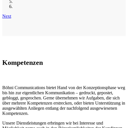
Next
Kompetenzen
Böhni Communications bietet Hand von der Konzeptionsphase weg
bis hin zur eigentlichen Kommunikation – gedruckt, gepostet,
gebloggt, gesprochen. Gerne übernehmen wir Aufgaben, die sich
über mehrere Kompetenzen erstrecken, oder bieten Unterstützung in
ausgewählten Anliegen entlang der nachfolgend ausgewiesenen
Kompetenzen.
Unsere Dienstleistungen erbringen wir bei Interesse und