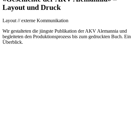
Layout und Druck
Layout // externe Kommunikation
Wir gestalteten die jüngste Publikation der AKV Alemannia und
begleiteten den Produktionsprozess bis zum gedruckten Buch. Ein
Überblick.