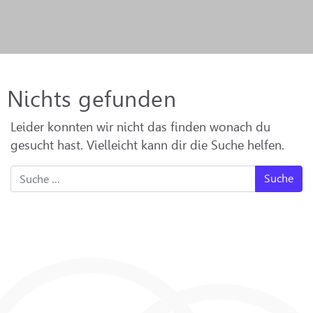
Nichts gefunden
Leider konnten wir nicht das finden wonach du
gesucht hast. Vielleicht kann dir die Suche helfen.
Suche